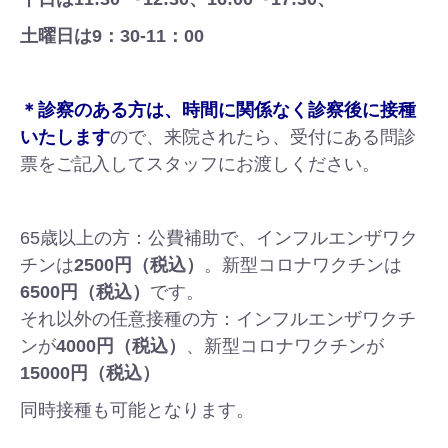
土曜日は9：30-11：00
＊診察のある方は、時間に関係なく診察後に接種
いたします
ので、来院されたら、受付にある問診
票をご記入してスタッフにお渡しください。
65歳以上の方：公費補助で、インフルエンザワク
チンは
2500円（税込）
。新型コロナワクチンは
6500円（税込）
です。
それ以外の任意接種の方：インフルエンザワクチ
ンが
4000円（税込）
、新型コロナワクチンが
15000円（税込）
同時接種も可能となります。