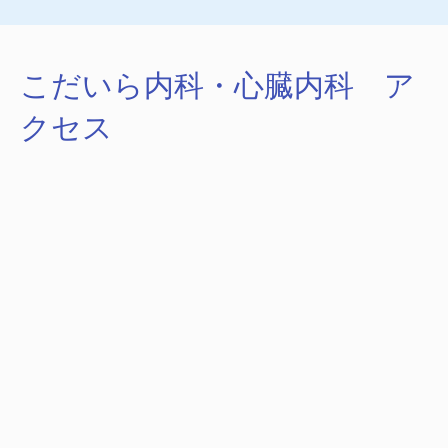
こだいら内科・心臓内科 ア
クセス