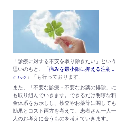
「診療に対する不安を取り除きたい」という
思いのもと、「
痛みを最小限に抑える注射
←
」「も行っております。
クリック
また、「不要な診療・不要なお薬の排除」に
も取り組んでいきます。できるだけ明瞭な料
金体系をお示しし、検査やお薬等に関しても
効果とコスト両方を考えて、患者さん一人一
人のお考えに合うものを考えていきます。