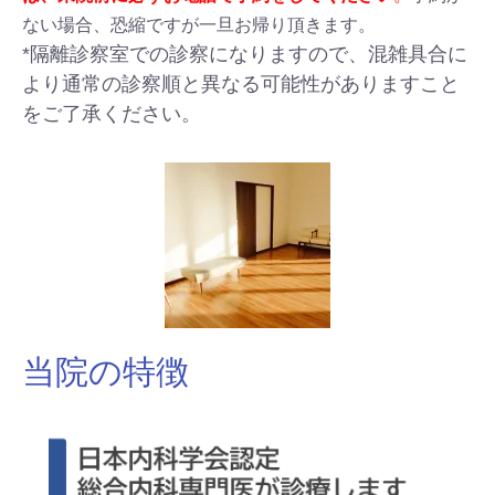
ない場合、恐縮ですが一旦お帰り頂きます。
*隔離診察室での診察になりますので、混雑具合に
より通常の診察順と異なる可能性がありますこと
をご了承ください。
当院の特徴