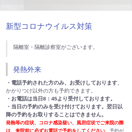
新型コロナウイルス対策
隔離室・隔離診察室がございます。
発熱外来
・電話予約された方のみ、お受けしております
。
かかりつけ以外の方も予約できます。
・お電話は当日8：45より受付しております。
・当日の予約のみを受け付けております。翌日以
降の予約をお取りすることはできません。
発熱等の症状、コロナ感染疑い、風邪症状でご来院の際
は、来院前に必ずお電話で予約をしてください
。
予約が