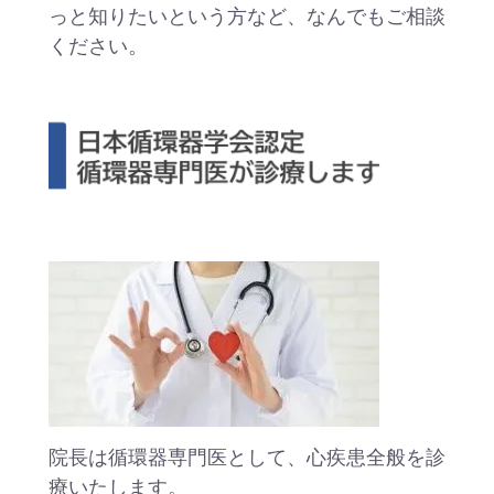
っと知りたいという方など、なんでもご相談
ください。
院長は循環器専門医として、心疾患全般を診
療いたします。