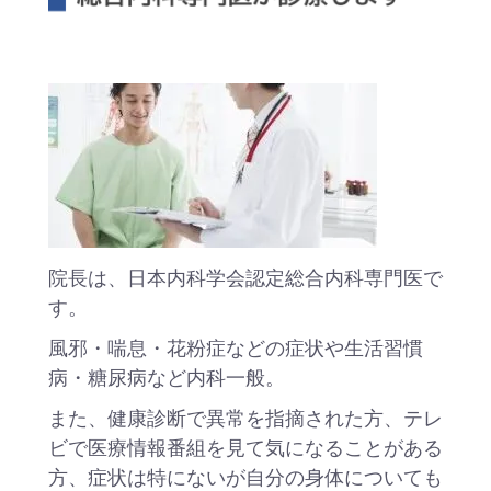
院長は、日本内科学会認定総合内科専門医で
す。
風邪・喘息・花粉症などの症状や生活習慣
病・糖尿病など内科一般。
また、健康診断で異常を指摘された方、テレ
ビで医療情報番組を見て気になることがある
方、症状は特にないが自分の身体についても