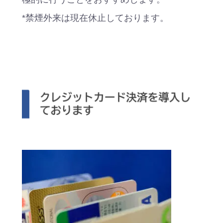
*禁煙外来は現在休止しております。