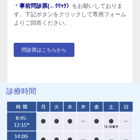
＊
事前問診票(←ｸﾘｯｸ）
をお願いしておりま
す。下記ボタンをクリックして専用フォーム
よりご回答ください。
問診票はこちらから
診療時間