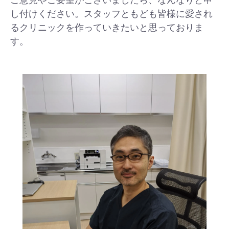
し付けください。スタッフともども皆様に愛され
るクリニックを作っていきたいと思っておりま
す。