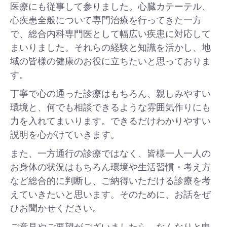
医療にも従事して参りました。心臓カテーテル、
心疾患全般について専門治療を行ってきた一方
で、総合内科専門医として幅広い疾患に対応して
まいりました。それらの経験と知識を活かし、地
域の皆様の健康のお役に立ちたいと思っておりま
す。
丁寧で心の通った診療はもちろん、親しみやすい
環境と、何でも相談できるような雰囲気作りにも
力を入れてまいります。できるだけわかりやすい
説明を心がけていきます。
また、一方通行の診療ではなく、皆様一人一人の
お身体の状況はもちろん環境や生活習慣・考え方
など総合的に判断し、ご納得いただける診療を考
えていきたいと思います。そのために、お話をぜ
ひお聞かせください。
ご意見やご要望がございましたら、なんなりと申