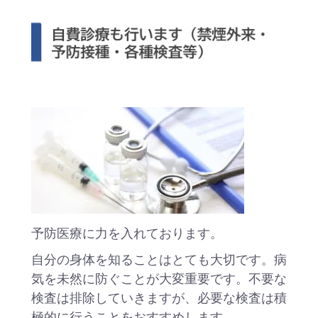
予防医療に力を入れております。
自分の身体を知ることはとても大切です。病
気を未然に防ぐことが大変重要です。不要な
検査は排除していきますが、必要な検査は積
極的に行うことをおすすめします。