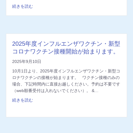
続きを読む
2025年度インフルエンザワクチン・新型
コロナワクチン接種開始が始まります。
2025年9月10日
10月1日より、2025年度インフルエンザワクチン・新型コ
ロナワクチンの接種が始まります。 ワクチン接種のみの
場合、下記時間内に直接お越しください。予約は不要です
（web順番受付は入れないでください）。 &…
続きを読む