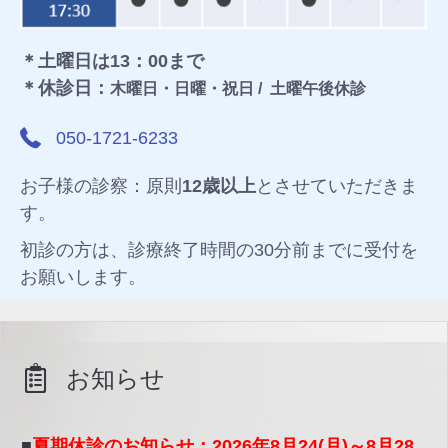
＊土曜日は13：00まで
＊休診日：
木曜日・日曜・祝日 /
土曜午後休診
050-1721-6233
お子様の診察：原則
12歳以上
とさせていただきま
す。
初診の方は、診療終了時間の30分前までに受付を
お願いします。
お知らせ
■
夏期休診のお知らせ：2026年8月24(月)～8月28