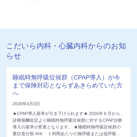
こだいら内科・心臓内科からのお知
らせ
睡眠時無呼吸症候群（CPAP導入）が今
まで保険対応とならずあきらめていた方
へ
2026年4月3日
★CPAP導入基準が引き下げられます★ 2026年６月から、
診療報酬改定より睡眠時無呼吸症候群に対するCPAP治療
導入の基準が変更となります。 ★睡眠時無呼吸症候群の
重症度分類 AHI: １時間あたりの無呼吸または低呼吸…