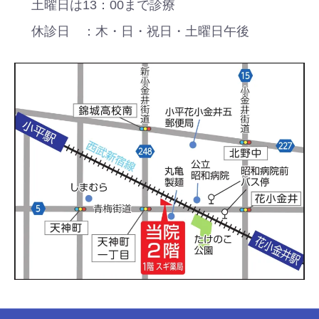
土曜日は13：00まで診療
休診日 ：木・日・祝日・土曜日午後