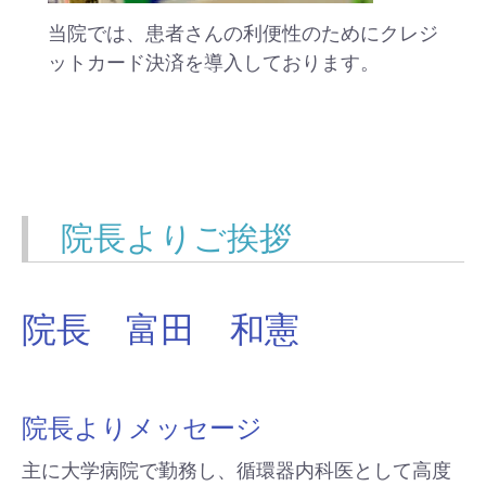
当院では、患者さんの利便性のためにクレジ
ットカード決済を導入しております。
院長よりご挨拶
院長 富田 和憲
院長よりメッセージ
主に大学病院で勤務し、循環器内科医として高度