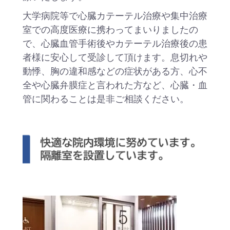
大学病院等で心臓カテーテル治療や集中治療
室での高度医療に携わってまいりましたの
で、心臓血管手術後やカテーテル治療後の患
者様に安心して受診して頂けます。息切れや
動悸、胸の違和感などの症状がある方、心不
全や心臓弁膜症と言われた方など、心臓・血
管に関わることは是非ご相談ください。