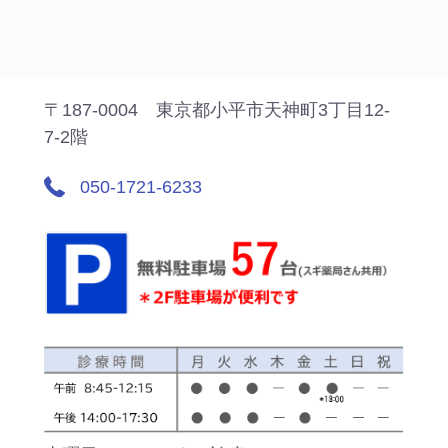
〒187-0004 東京都小平市天神町3丁目12-
7-2階
050-1721-6233