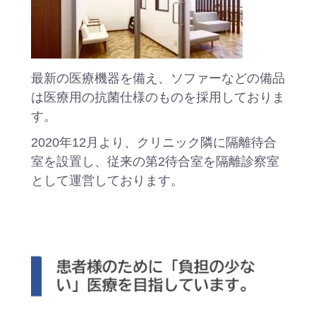
最新の医療機器を備え、ソファーなどの備品
は医療用の抗菌仕様のものを採用しておりま
す。
2020年12月より、クリニック隣に隔離待合
室を設置し、従来の第2待合室を隔離診察室
として運営しております。