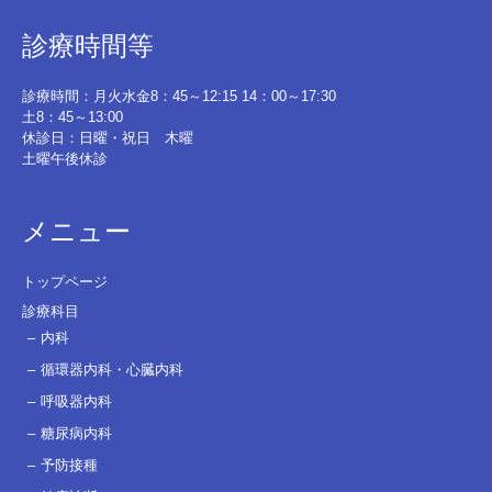
診療時間等
診療時間：月火水金8：45～12:15 14：00～17:30
土8：45～13:00
休診日：日曜・祝日 木曜
土曜午後休診
メニュー
トップページ
診療科目
内科
循環器内科・心臓内科
呼吸器内科
糖尿病内科
予防接種