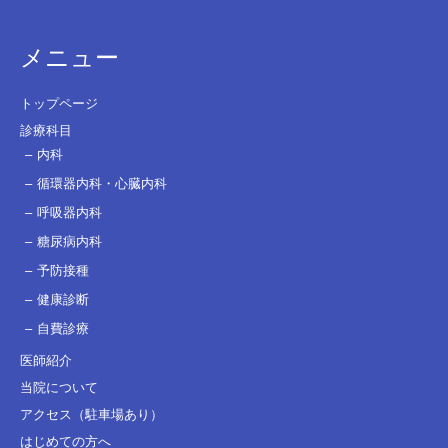
メニュー
トップページ
診療科目
内科
循環器内科・心臓内科
呼吸器内科
糖尿病内科
予防接種
健康診断
自費診療
医師紹介
当院について
アクセス（駐車場あり）
はじめての方へ