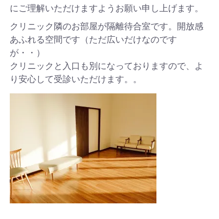
にご理解いただけますようお願い申し上げます。
クリニック隣のお部屋が隔離待合室です。開放感
あふれる空間です（ただ広いだけなのです
が・・）
クリニックと入口も別になっておりますので、よ
り安心して受診いただけます。。