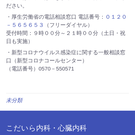
ださい。
・厚生労働省の電話相談窓口 電話番号：
０１２０
－５６５６５３
（フリーダイヤル）
受付時間：９時００分～２１時００分（土日・祝
日も実施）
・新型コロナウイルス感染症に関する一般相談窓
口（新型コロナコールセンター）
（電話番号）0570－550571
未分類
こだいら内科・心臓内科