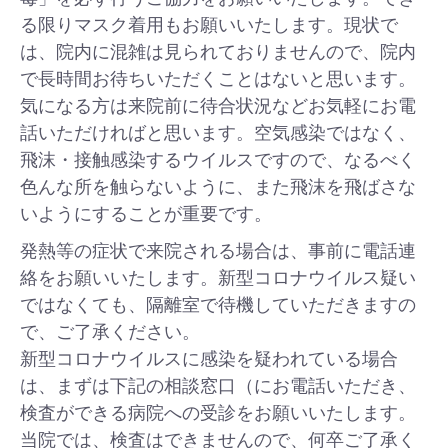
る限りマスク着用もお願いいたします。現状で
は、院内に混雑は見られておりませんので、院内
で長時間お待ちいただくことはないと思います。
気になる方は来院前に待合状況などお気軽にお電
話いただければと思います。空気感染ではなく、
飛沫・接触感染するウイルスですので、なるべく
色んな所を触らないように、また飛沫を飛ばさな
いようにすることが重要です。
発熱等の症状で来院される場合は、事前に電話連
絡をお願いいたします。新型コロナウイルス疑い
ではなくても、隔離室で待機していただきますの
で、ご了承ください。
新型コロナウイルスに感染を疑われている場合
は、まずは下記の相談窓口（にお電話いただき、
検査ができる病院への受診をお願いいたします。
当院では、検査はできませんので、何卒ご了承く