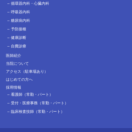
循環器内科・心臓内科
呼吸器内科
糖尿病内科
予防接種
健康診断
自費診療
医師紹介
当院について
アクセス（駐車場あり）
はじめての方へ
採用情報
看護師（常勤・パート）
受付・医療事務（常勤・パート）
臨床検査技師（常勤・パート）