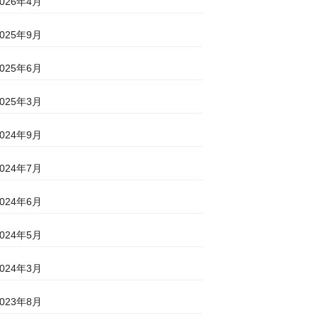
2026年4月
2025年9月
2025年6月
2025年3月
2024年9月
2024年7月
2024年6月
2024年5月
2024年3月
2023年8月