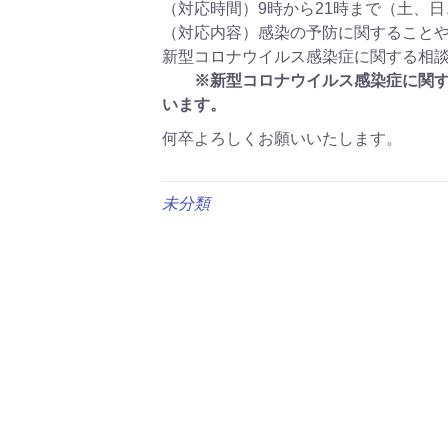
（対応時間）9時から21時まで（土、
（対応内容）感染の予防に関すること
新型コロナウイルス感染症に関する相
※新型コロナウイルス感染症に関す
います。
何卒よろしくお願いいたします。
未分類