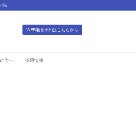
-2階
WEB順番予約はこちらから
の方へ
採用情報