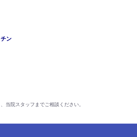
クチン
ら、当院スタッフまでご相談ください。