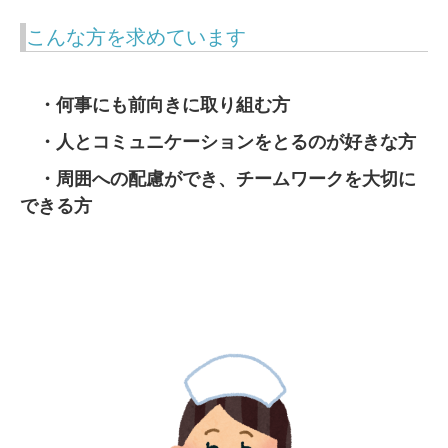
こんな方を求めています
・何事にも前向きに取り組む方
・人とコミュニケーションをとるのが好きな方
・周囲への配慮ができ、チームワークを大切に
できる方