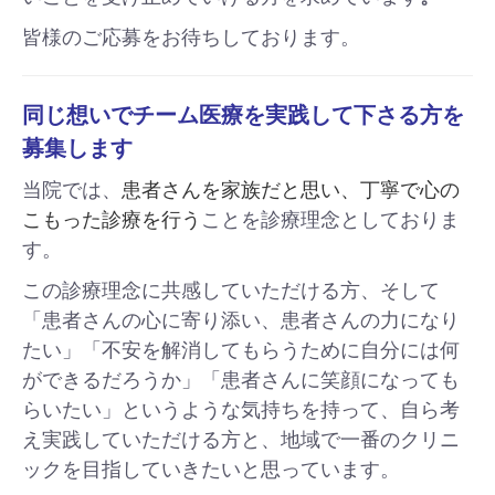
皆様のご応募をお待ちしております。
同じ想いでチーム医療を実践して下さる方を
募集します
当院では、
患者さんを家族だと思い、丁寧で心の
こもった診療を行う
ことを診療理念としておりま
す。
この診療理念に共感していただける方、そして
「患者さんの心に寄り添い、患者さんの力になり
たい」「不安を解消してもらうために自分には何
ができるだろうか」「患者さんに笑顔になっても
らいたい」というような気持ちを持って、自ら考
え実践していただける方と、地域で一番のクリニ
ックを目指していきたいと思っています。