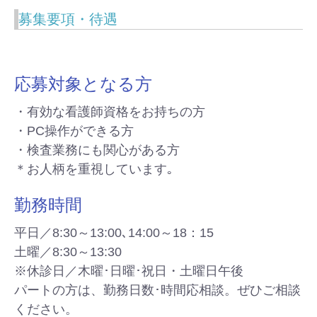
募集要項・待遇
応募対象となる方
・有効な看護師資格をお持ちの方
・PC操作ができる方
・検査業務にも関心がある方
＊お人柄を重視しています｡
勤務時間
平日／8:30～13:00､14:00～18：15
土曜／8:30～13:30
※休診日／木曜･日曜･祝日・土曜日午後
パートの方は、勤務日数･時間応相談。ぜひご相談
ください。