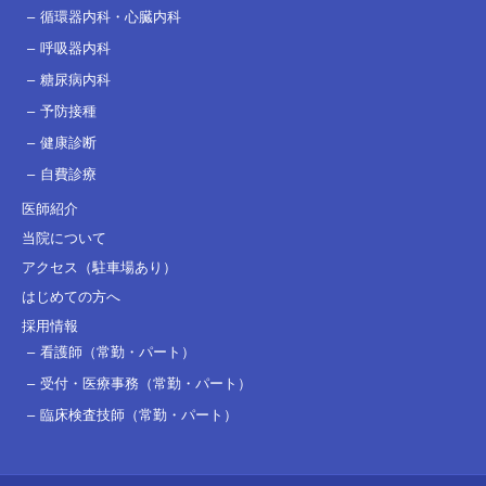
循環器内科・心臓内科
呼吸器内科
糖尿病内科
予防接種
健康診断
自費診療
医師紹介
当院について
アクセス（駐車場あり）
はじめての方へ
採用情報
看護師（常勤・パート）
受付・医療事務（常勤・パート）
臨床検査技師（常勤・パート）