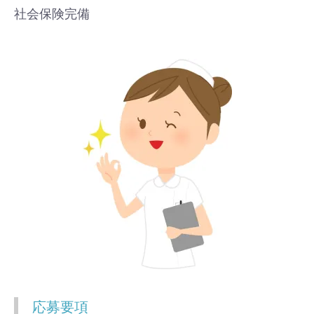
社会保険完備
応募要項