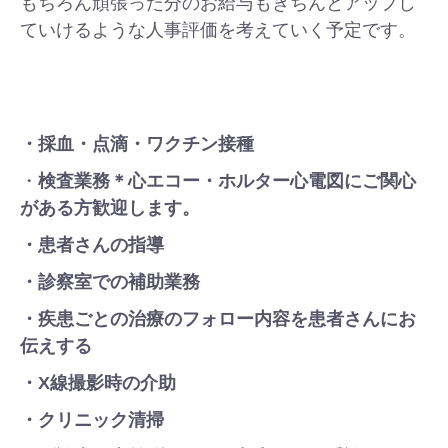
もちろん頑張った分のお給与もきちんとアップし
ていけるような人事評価を考えていく予定です。
・採血・点滴・ワクチン接種
・
検査業務＊心エコー・ホルター心電図にご関心
がある方歓迎します。
・患者さんの指導
・診察室での補助業務
・疾患ごとの治療のフォロー内容を患者さんにお
伝えする
・X線撮影時の介助
・クリニック清掃