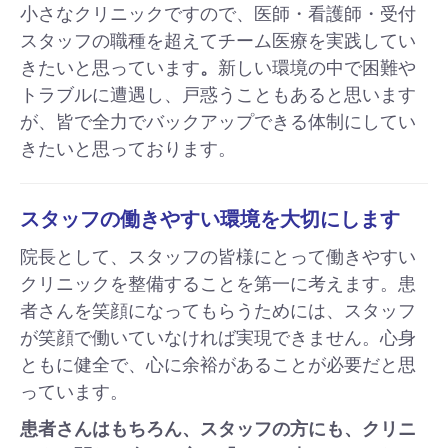
小さなクリニックですので、医師・看護師・受付
スタッフの職種を超えてチーム医療を実践してい
きたいと思っています
。
新しい環境の中で困難や
トラブルに遭遇し、戸惑うこともあると思います
が、皆で全力でバックアップできる体制にしてい
きたいと思っております。
スタッフの働きやすい環境を大切にします
院長として、スタッフの皆様にとって働きやすい
クリニックを整備することを第一に考えます。患
者さんを笑顔になってもらうためには、スタッフ
が笑顔で働いていなければ実現できません。心身
ともに健全で、心に余裕があることが必要だと思
っています。
患者さんはもちろん、スタッフの方にも、クリニ