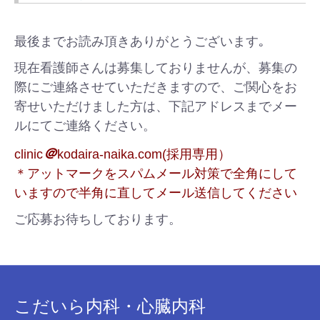
最後までお読み頂きありがとうございます｡
現在看護師さんは募集しておりませんが、募集の
際にご連絡させていただきますので、ご関心をお
寄せいただけました方は、下記アドレスまでメー
ルにてご連絡ください。
＠
clinic
kodaira-naika.com(採用専用）
＊アットマークをスパムメール対策で全角にして
いますので半角に直してメール送信してください
ご応募お待ちしております。
こだいら内科・心臓内科