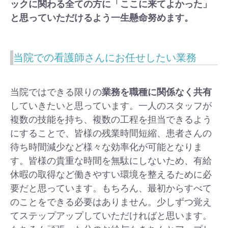
ックに関わる全ての方に「ここに来てよかった」
と思っていただけるよう一生懸命努めます。
当院での看護師さんにお任せしたい業務
当院ではできる限りの
業務を職種に関係なく共有
していきたいと思っています。一人のスタッフが
複数の技能を持ち、複数の工程を担当できるよう
にすることで、皆様の残業時間短縮、患者さんの
待ち時間減少など様々な効率化が可能となりま
す。皆様の貴重な時間を無駄にしないため、有給
休暇の取得など働きやすい環境を整えるために必
要だと思っています。もちろん、最初からすべて
のことをできる必要はありません。少しずつ覚え
てステップアップしていただければと思います。