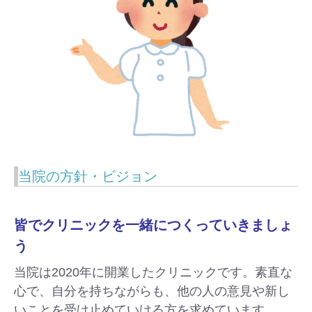
当院の方針・ビジョン
皆でクリニックを一緒につくっていきましょ
う
当院は2020年に開業したクリニックです。素直な
心で、自分を持ちながらも、他の人の意見や新し
いことを受け止めていける方を求めています
。