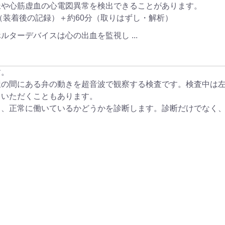
脈や心筋虚血の心電図異常を検出できることがあります。
（装着後の記録）＋約60分（取りはずし・解析）
す。
屋の間にある弁の動きを超音波で観察する検査です。検査中は
ていただくこともあります。
き、正常に働いているかどうかを診断します。診断だけでなく