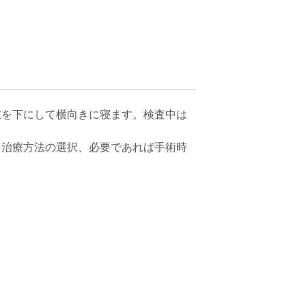
左を下にして横向きに寝ます。検査中は
、治療方法の選択、必要であれば手術時