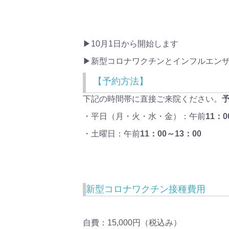
▶10月1日から開始します
▶新型コロナワクチンとインフルエン
【予約方法】
下記の時間帯に直接ご来院ください。
・平日（月・火・水・金）：午前
11：
・土曜日：午前
11：00～13：00
新型コロナワクチン接種費用
自費：15,000円（税込み）